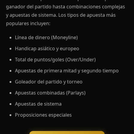
ganador del partido hasta combinaciones complejas
y apuestas de sistema. Los tipos de apuesta más
populares incluyen:
Línea de dinero (Moneyline)
Handicap asiático y europeo
Total de puntos/goles (Over/Under)
Apuestas de primera mitad y segundo tiempo
Goleador del partido y torneo
Apuestas combinadas (Parlays)
Apuestas de sistema
Proposiciones especiales