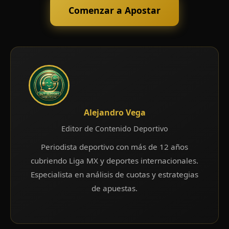
Comenzar a Apostar
Alejandro Vega
Editor de Contenido Deportivo
Periodista deportivo con más de 12 años
cubriendo Liga MX y deportes internacionales.
Especialista en análisis de cuotas y estrategias
de apuestas.