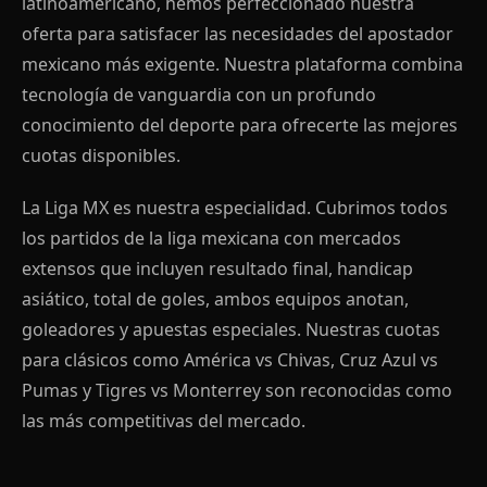
latinoamericano, hemos perfeccionado nuestra
oferta para satisfacer las necesidades del apostador
mexicano más exigente. Nuestra plataforma combina
tecnología de vanguardia con un profundo
conocimiento del deporte para ofrecerte las mejores
cuotas disponibles.
La Liga MX es nuestra especialidad. Cubrimos todos
los partidos de la liga mexicana con mercados
extensos que incluyen resultado final, handicap
asiático, total de goles, ambos equipos anotan,
goleadores y apuestas especiales. Nuestras cuotas
para clásicos como América vs Chivas, Cruz Azul vs
Pumas y Tigres vs Monterrey son reconocidas como
las más competitivas del mercado.