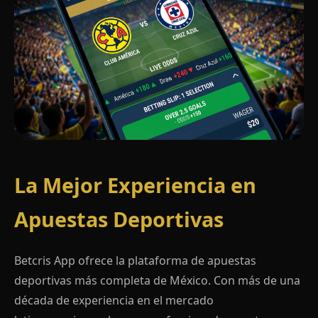
La Mejor Experiencia en
Apuestas Deportivas
Betcris App ofrece la plataforma de apuestas
deportivas más completa de México. Con más de una
década de experiencia en el mercado